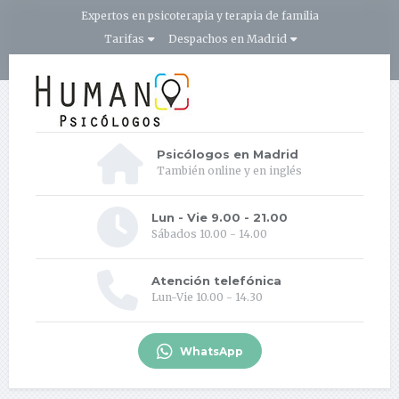
Expertos en psicoterapia y terapia de familia
Tarifas
Despachos en Madrid
Psicólogos en Madrid
También online y en inglés
Lun - Vie 9.00 - 21.00
Sábados 10.00 - 14.00
Atención telefónica
Lun-Vie 10.00 - 14.30
WhatsApp