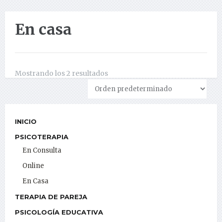
En casa
Mostrando los 2 resultados
INICIO
PSICOTERAPIA
En Consulta
Online
En Casa
TERAPIA DE PAREJA
PSICOLOGÍA EDUCATIVA