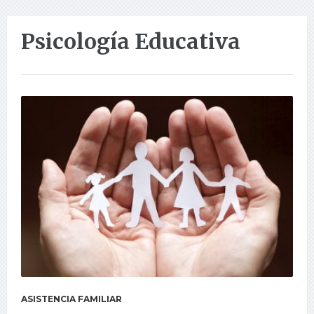
Psicología Educativa
ASISTENCIA FAMILIAR