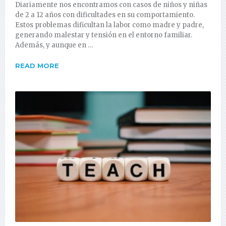
Diariamente nos encontramos con casos de niños y niñas
de 2 a 12 años con dificultades en su comportamiento.
Estos problemas dificultan la labor como madre y padre,
generando malestar y tensión en el entorno familiar.
Además, y aunque en …
READ MORE