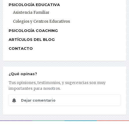
PSICOLOGÍA EDUCATIVA
Asistencia Familiar
Colegios y Centros Educativos
PSICOLOGÍA COACHING
ARTÍCULOS DEL BLOG
CONTACTO
¿Qué opinas?
Tus opiniones, testimonios, y sugerencias son muy
importantes para nosotros.
Dejar comentario