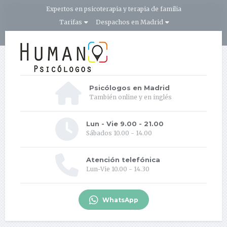
Expertos en psicoterapia y terapia de familia
Tarifas
Despachos en Madrid
Psicólogos en Madrid
También online y en inglés
Lun - Vie 9.00 - 21.00
Sábados 10.00 - 14.00
Atención telefónica
Lun-Vie 10.00 - 14.30
WhatsApp