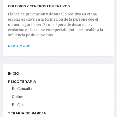
COLEGIOS Y CENTROS EDUCATIVOS
Planes de prevención y desarrollo positivo La etapa
escolar es clave en la formación de la persona que el
menor llegará a ser. Es una época de desarrollo y
evolución en la que se es especialmente permeable a la
influencia positiva. Somos …
READ MORE
INICIO
PSICOTERAPIA
En Consulta
Online
En Casa
TERAPIA DE PAREJA