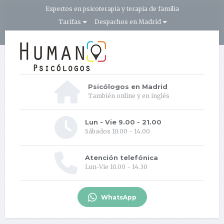
Expertos en psicoterapia y terapia de familia
Tarifas
Despachos en Madrid
Psicólogos en Madrid
También online y en inglés
Lun - Vie 9.00 - 21.00
Sábados 10.00 - 14.00
Atención telefónica
Lun-Vie 10.00 - 14.30
WhatsApp