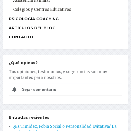
Asistencia Familiar
Colegios y Centros Educativos
PSICOLOGÍA COACHING
ARTÍCULOS DEL BLOG
CONTACTO
¿Qué opinas?
Tus opiniones, testimonios, y sugerencias son muy
importantes para nosotros.
Dejar comentario
Entradas recientes
¿Es Timidez, Fobia Social o Personalidad Evitativa? La