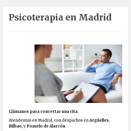
Psicoterapia en Madrid
Llámanos para concertar una cita.
Atendemos en Madrid, con despachos en
Argüelles
,
Bilbao
, y
Pozuelo de Alarcón
.