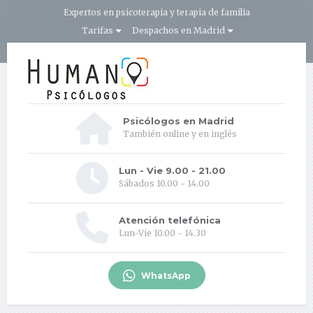
Expertos en psicoterapia y terapia de familia
Tarifas
Despachos en Madrid
Psicólogos en Madrid
También online y en inglés
Lun - Vie 9.00 - 21.00
Sábados 10.00 - 14.00
Atención telefónica
Lun-Vie 10.00 - 14.30
WhatsApp