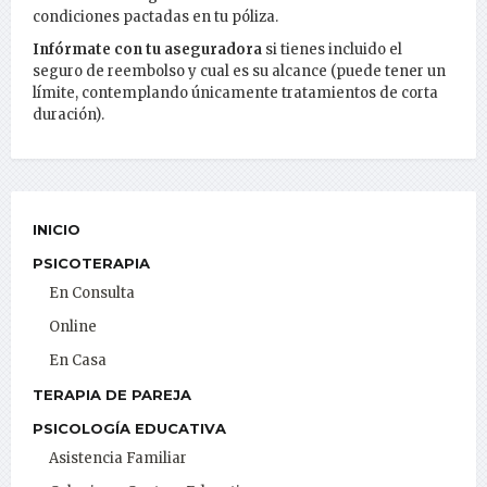
condiciones pactadas en tu póliza.
Infórmate con tu aseguradora
si tienes incluido el
seguro de reembolso y cual es su alcance (puede tener un
límite, contemplando únicamente tratamientos de corta
duración).
INICIO
PSICOTERAPIA
En Consulta
Online
En Casa
TERAPIA DE PAREJA
PSICOLOGÍA EDUCATIVA
Asistencia Familiar