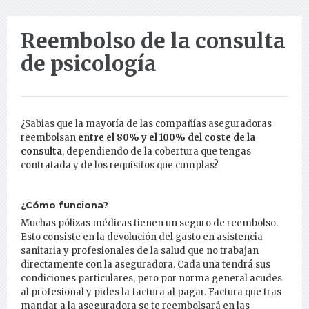
Reembolso de la consulta
de psicología
¿Sabias que la mayoría de las compañías aseguradoras
reembolsan
entre el 80% y el 100% del coste de la
consulta
, dependiendo de la cobertura que tengas
contratada y de los requisitos que cumplas?
¿Cómo funciona?
Muchas pólizas médicas tienen un seguro de reembolso.
Esto consiste en la devolución del gasto en asistencia
sanitaria y profesionales de la salud que no trabajan
directamente con la aseguradora. Cada una tendrá sus
condiciones particulares, pero por norma general acudes
al profesional y pides la factura al pagar. Factura que tras
mandar a la aseguradora se te reembolsará en las