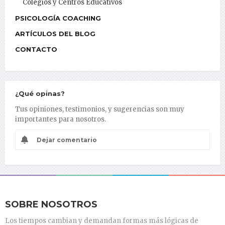
Colegios y Centros Educativos
PSICOLOGÍA COACHING
ARTÍCULOS DEL BLOG
CONTACTO
¿Qué opinas?
Tus opiniones, testimonios, y sugerencias son muy
importantes para nosotros.
Dejar comentario
SOBRE NOSOTROS
Los tiempos cambian y demandan formas más lógicas de