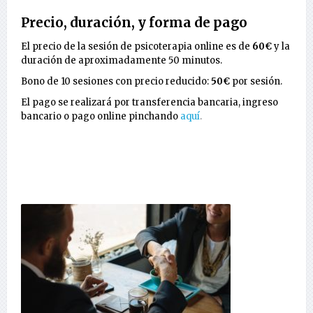
Precio, duración, y forma de pago
El precio de la sesión de psicoterapia online es de
60€
y la
duración de aproximadamente 50 minutos.
Bono de 10 sesiones con precio reducido:
50€
por sesión.
El pago se realizará por transferencia bancaria, ingreso
bancario o pago online pinchando
aquí
.