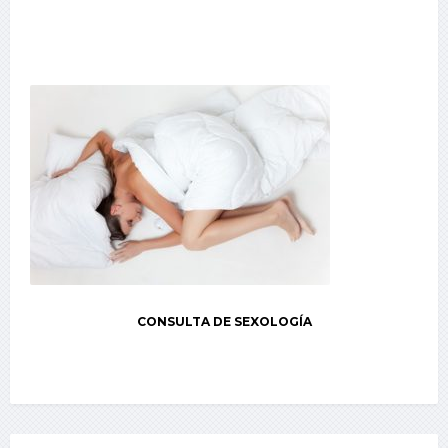
CONSULTA DE SEXOLOGÍA