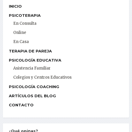
INICIO
PSICOTERAPIA
En Consulta
Online
En Casa
TERAPIA DE PAREJA
PSICOLOGÍA EDUCATIVA
Asistencia Familiar
Colegios y Centros Educativos
PSICOLOGÍA COACHING
ARTÍCULOS DEL BLOG
CONTACTO
¿Qué opinas?