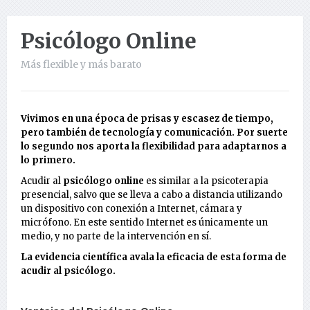
Psicólogo Online
Más flexible y más barato
Vivimos en una época de prisas y escasez de tiempo,
pero también de tecnología y comunicación. Por suerte
lo segundo nos aporta la flexibilidad para adaptarnos a
lo primero.
Acudir al
psicólogo
online
es similar a la psicoterapia
presencial, salvo que se lleva a cabo a distancia utilizando
un dispositivo con conexión a Internet, cámara y
micrófono. En este sentido Internet es únicamente un
medio, y no parte de la intervención en sí.
La evidencia científica avala la eficacia de esta forma de
acudir al psicólogo.