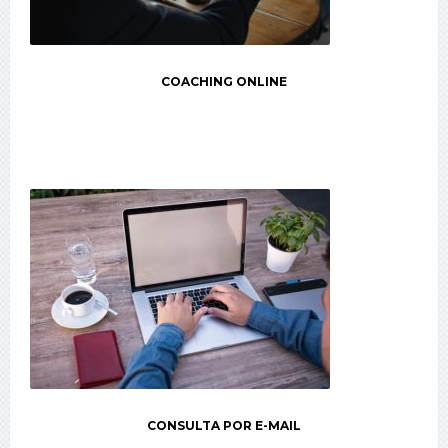
COACHING ONLINE
CONSULTA POR E-MAIL