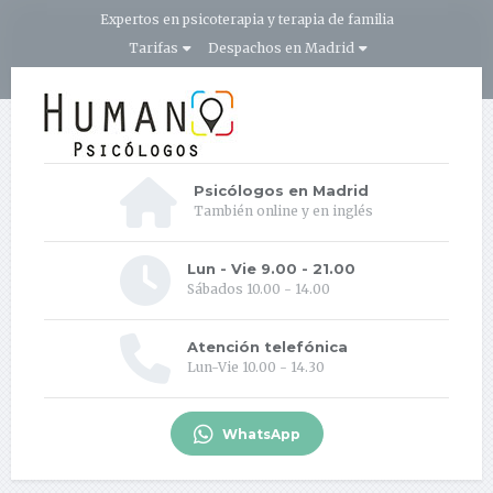
Expertos en psicoterapia y terapia de familia
Tarifas
Despachos en Madrid
Psicólogos en Madrid
También online y en inglés
Lun - Vie 9.00 - 21.00
Sábados 10.00 - 14.00
Atención telefónica
Lun-Vie 10.00 - 14.30
WhatsApp