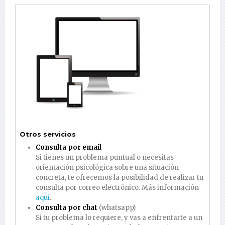
Otros servicios
Consulta por email
Si tienes un problema puntual o necesitas
orientación psicológica sobre una situación
concreta, te ofrecemos la posibilidad de realizar tu
consulta por correo electrónico. Más información
aquí
.
Consulta por chat
(whatsapp)
Si tu problema lo requiere, y vas a enfrentarte a un