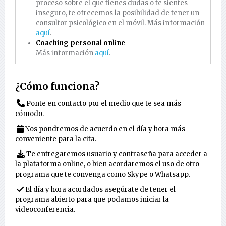
proceso sobre el que tienes dudas o te sientes
inseguro, te ofrecemos la posibilidad de tener un
consultor psicológico en el móvil. Más información
aquí
.
Coaching personal online
Más información
aquí
.
¿Cómo funciona?
Ponte en contacto por el medio que te sea más
cómodo.
Nos pondremos de acuerdo en el día y hora más
conveniente para la cita.
Te entregaremos usuario y contraseña para acceder a
la plataforma online, o bien acordaremos el uso de otro
programa que te convenga como Skype o Whatsapp.
El día y hora acordados asegúrate de tener el
programa abierto para que podamos iniciar la
videoconferencia.