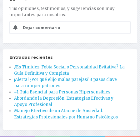
Tus opiniones, testimonios, y sugerencias son muy
importantes para nosotros.
Dejar comentario
Entradas recientes
¿Es Timidez, Fobia Social o Personalidad Evitativa? La
Guía Definitiva y Completa
¡Alerta! ¿Por qué elijo malas parejas? 3 pasos clave
para romper patrones
#1 Guía Esencial para Personas Hipersensibles
Abordando la Depresión: Estrategias Efectivas y
Apoyo Profesional
Manejo Efectivo de un Ataque de Ansiedad:
Estrategias Profesionales por Humano Psicólogos