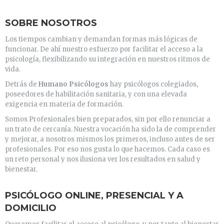
SOBRE NOSOTROS
Los tiempos cambian y demandan formas más lógicas de
funcionar. De ahí nuestro esfuerzo por facilitar el acceso a la
psicología, flexibilizando su integración en nuestros ritmos de
vida.
Detrás de
Humano Psicólogos
hay psicólogos colegiados,
poseedores de habilitación sanitaria, y con una elevada
exigencia en materia de formación.
Somos Profesionales bien preparados, sin por ello renunciar a
un trato de cercanía. Nuestra vocación ha sido la de comprender
y mejorar, a nosotros mismos los primeros, incluso antes de ser
profesionales. Por eso nos gusta lo que hacemos. Cada caso es
un reto personal y nos ilusiona ver los resultados en salud y
bienestar.
PSICÓLOGO ONLINE, PRESENCIAL Y A
DOMICILIO