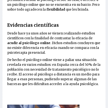
un psicólogo online que no se encuentra en su barrio. Pero
sobre todo agradecen la
flexibilidad
que les brinda.
Evidencias científicas
Desde hace ya unos años se vienen realizando estudios
científicos con la finalidad de contrastar la eficacia de
acudir al psicólogo online
. Dichos estudios concluyen que
no existe diferencia en eficacia cuando se compara con la
psicoterapia presencial.
De hecho el psicólogo online viene a paliar una situación
revelada en varios estudios: en España cerca del 50% de la
población con necesidad de tratamiento psicológico no lo
recibe. El acceso al psicólogo a distancia es un medio para
llegar a esas personas, pudiendo superar algunas de las
barreras que les dificultan acceder a la ayuda psicológica.