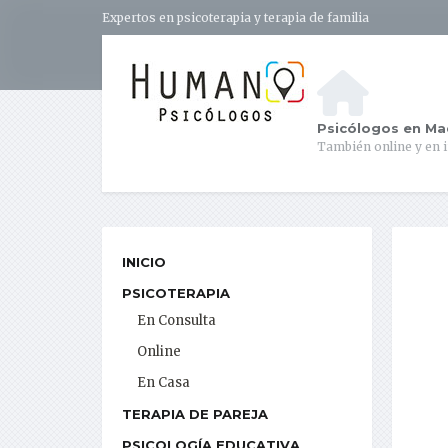
Expertos en psicoterapia y terapia de familia
Psicólogos en Ma
También online y en 
INICIO
PSICOTERAPIA
En Consulta
Online
En Casa
TERAPIA DE PAREJA
PSICOLOGÍA EDUCATIVA