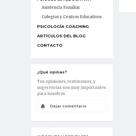
Asistencia Familiar
Colegios y Centros Educativos
PSICOLOGÍA COACHING
ARTÍCULOS DEL BLOG
CONTACTO
¿Qué opinas?
Tus opiniones, testimonios, y
sugerencias son muy importantes
para nosotros.
Dejar comentario