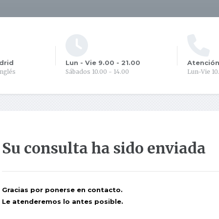
drid
Lun - Vie 9.00 - 21.00
Atención
inglés
Sábados 10.00 - 14.00
Lun-Vie 10
Su consulta ha sido enviada
Gracias por ponerse en contacto.
Le atenderemos lo antes posible.