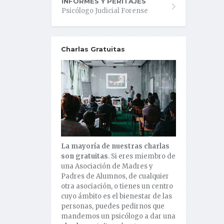
INFORMES Y PERITAJES
Psicólogo Judicial Forense
Charlas Gratuitas
La mayoría de nuestras charlas
son gratuitas
. Si eres miembro de
una Asociación de Madres y
Padres de Alumnos, de cualquier
otra asociación, o tienes un centro
cuyo ámbito es el bienestar de las
personas, puedes pedirnos que
mandemos un psicólogo a dar una