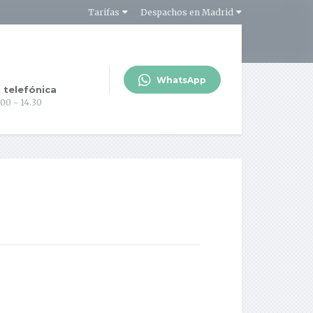
Tarifas
Despachos en Madrid
WhatsApp
 telefónica
.00 - 14.30