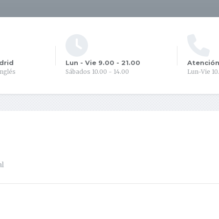
drid
Lun - Vie 9.00 - 21.00
Atención
inglés
Sábados 10.00 - 14.00
Lun-Vie 10
al