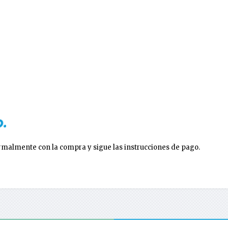
ormalmente con la compra y sigue las instrucciones de pago.