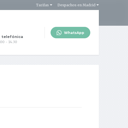
Tarifas
Despachos en Madrid
WhatsApp
 telefónica
.00 - 14.30