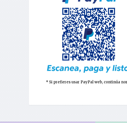
* Si prefieres usar PayPal web, continúa n