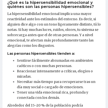
¿Qué es la hipersensibilidad emocional y
quiénes son las personas hipersensibles?
La hipersensibilidad emocional implica una mayor
reactividad ante los estímulos del entorno. Es decir, si
alguien dice algo con un tono ligeramente distinto, tú lo
notas. Si hay muchas luces, ruidos, olores, tu sistema se
sobrecarga antes que el de otras personas. Y a nivel
emocional, te afectan más profundamente tanto las
alegrías como los disgustos.
Las personas hipersensibles tienden a:
Sentirse fácilmente abrumadas en ambientes
caóticos o con muchas personas.
Reaccionar intensamente a críticas, elogios o
miradas.
Necesitar más tiempo para recuperarse tras un
día muy social o cargado de emociones.
Tener una vida emocional rica, profunda y
conectada con los demás.
Alrededor del 15–20 % de la población podría