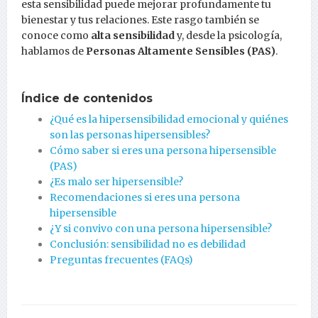
esta sensibilidad puede mejorar profundamente tu
bienestar y tus relaciones. Este rasgo también se
conoce como
alta sensibilidad
y, desde la psicología,
hablamos de
Personas Altamente Sensibles (PAS)
.
Índice de contenidos
¿Qué es la hipersensibilidad emocional y quiénes
son las personas hipersensibles?
Cómo saber si eres una persona hipersensible
(PAS)
¿Es malo ser hipersensible?
Recomendaciones si eres una persona
hipersensible
¿Y si convivo con una persona hipersensible?
Conclusión: sensibilidad no es debilidad
Preguntas frecuentes (FAQs)