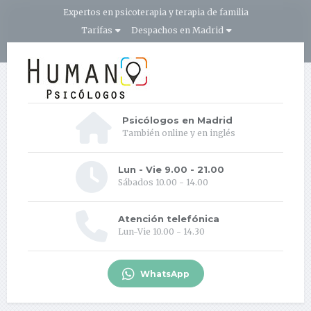
Expertos en psicoterapia y terapia de familia
Tarifas
Despachos en Madrid
Psicólogos en Madrid
También online y en inglés
Lun - Vie 9.00 - 21.00
Sábados 10.00 - 14.00
Atención telefónica
Lun-Vie 10.00 - 14.30
WhatsApp