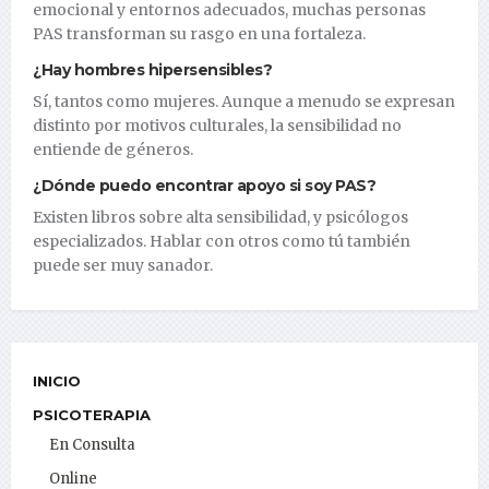
emocional y entornos adecuados, muchas personas
PAS transforman su rasgo en una fortaleza.
¿Hay hombres hipersensibles?
Sí, tantos como mujeres. Aunque a menudo se expresan
distinto por motivos culturales, la sensibilidad no
entiende de géneros.
¿Dónde puedo encontrar apoyo si soy PAS?
Existen libros sobre alta sensibilidad, y psicólogos
especializados. Hablar con otros como tú también
puede ser muy sanador.
INICIO
PSICOTERAPIA
En Consulta
Online