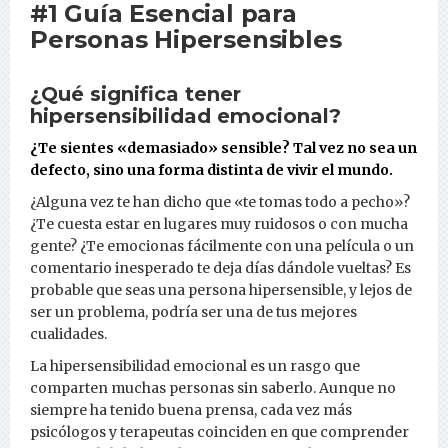
#1 Guía Esencial para
Personas Hipersensibles
¿Qué significa tener
hipersensibilidad emocional?
¿Te sientes «demasiado» sensible? Tal vez no sea un
defecto, sino una forma distinta de vivir el mundo.
¿Alguna vez te han dicho que «te tomas todo a pecho»?
¿Te cuesta estar en lugares muy ruidosos o con mucha
gente? ¿Te emocionas fácilmente con una película o un
comentario inesperado te deja días dándole vueltas? Es
probable que seas una persona hipersensible, y lejos de
ser un problema, podría ser una de tus mejores
cualidades.
La hipersensibilidad emocional es un rasgo que
comparten muchas personas sin saberlo. Aunque no
siempre ha tenido buena prensa, cada vez más
psicólogos y terapeutas coinciden en que comprender