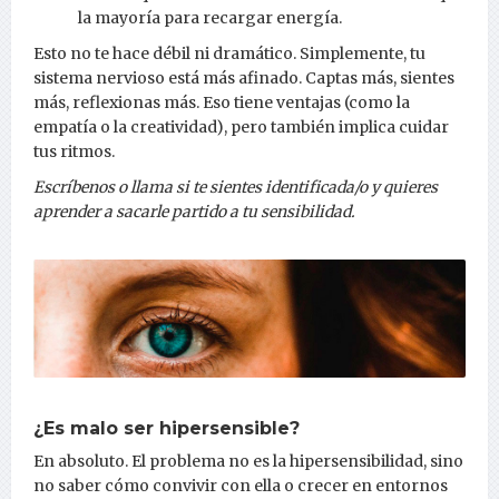
la mayoría para recargar energía.
Esto no te hace débil ni dramático. Simplemente, tu
sistema nervioso está más afinado. Captas más, sientes
más, reflexionas más. Eso tiene ventajas (como la
empatía o la creatividad), pero también implica cuidar
tus ritmos.
Escríbenos o llama si te sientes identificada/o y quieres
aprender a sacarle partido a tu sensibilidad.
¿Es malo ser hipersensible?
En absoluto. El problema no es la hipersensibilidad, sino
no saber cómo convivir con ella o crecer en entornos