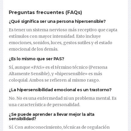
Preguntas frecuentes (FAQs)
¿Qué significa ser una persona hipersensible?
Es tener un sistema nervioso más receptivo que capta
estímulos con mayor intensidad. Esto incluye
emociones, sonidos, luces, gestos sutiles y el estado
emocional de los demás.
¿Es lo mismo que ser PAS?
Sí, aunque «PAS» es el término técnico (Persona
Altamente Sensible), y «hipersensible» es más
coloquial. Ambos se refieren al mismo rasgo.
¿La hipersensibilidad emocional es un trastorno?
No. No es una enfermedad ni un problema mental. Es
una característica de personalidad.
¿Se puede aprender a llevar mejor la alta
sensibilidad?
Sí. Con autoconocimiento, técnicas de regulación