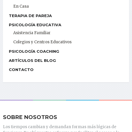
En Casa
TERAPIA DE PAREJA
PSICOLOGÍA EDUCATIVA
Asistencia Familiar
Colegios y Centros Educativos
PSICOLOGÍA COACHING
ARTÍCULOS DEL BLOG
CONTACTO
SOBRE NOSOTROS
Los tiempos cambian y demandan formas más lógicas de