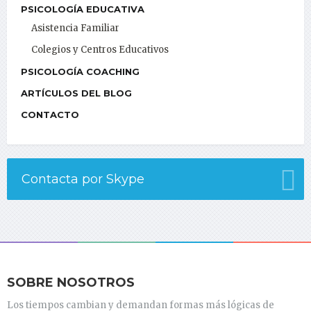
PSICOLOGÍA EDUCATIVA
Asistencia Familiar
Colegios y Centros Educativos
PSICOLOGÍA COACHING
ARTÍCULOS DEL BLOG
CONTACTO
Contacta por Skype
SOBRE NOSOTROS
Los tiempos cambian y demandan formas más lógicas de