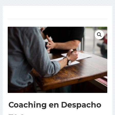
Coaching en Despacho