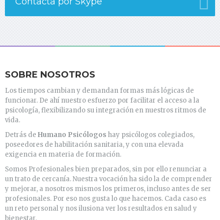
Contacta por Skype
SOBRE NOSOTROS
Los tiempos cambian y demandan formas más lógicas de
funcionar. De ahí nuestro esfuerzo por facilitar el acceso a la
psicología, flexibilizando su integración en nuestros ritmos de
vida.
Detrás de
Humano Psicólogos
hay psicólogos colegiados,
poseedores de habilitación sanitaria, y con una elevada
exigencia en materia de formación.
Somos Profesionales bien preparados, sin por ello renunciar a
un trato de cercanía. Nuestra vocación ha sido la de comprender
y mejorar, a nosotros mismos los primeros, incluso antes de ser
profesionales. Por eso nos gusta lo que hacemos. Cada caso es
un reto personal y nos ilusiona ver los resultados en salud y
bienestar.