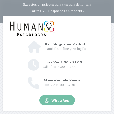
Expertos en psicoterapia y terapia de familia
Tarifas
Despachos en Madrid
Psicólogos en Madrid
También online y en inglés
Lun - Vie 9.00 - 21.00
Sábados 10.00 - 14.00
Atención telefónica
Lun-Vie 10.00 - 14.30
WhatsApp