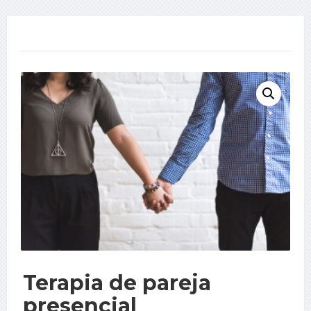
Terapia de pareja
presencial