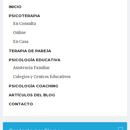
INICIO
PSICOTERAPIA
En Consulta
Online
En Casa
TERAPIA DE PAREJA
PSICOLOGÍA EDUCATIVA
Asistencia Familiar
Colegios y Centros Educativos
PSICOLOGÍA COACHING
ARTÍCULOS DEL BLOG
CONTACTO