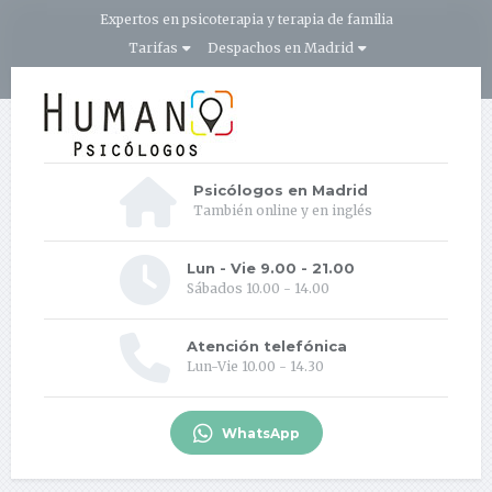
Expertos en psicoterapia y terapia de familia
Tarifas
Despachos en Madrid
Psicólogos en Madrid
También online y en inglés
Lun - Vie 9.00 - 21.00
Sábados 10.00 - 14.00
Atención telefónica
Lun-Vie 10.00 - 14.30
WhatsApp