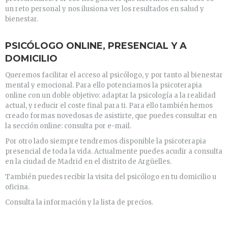
un reto personal y nos ilusiona ver los resultados en salud y
bienestar.
PSICÓLOGO ONLINE, PRESENCIAL Y A
DOMICILIO
Queremos facilitar el acceso al psicólogo, y por tanto al bienestar
mental y emocional. Para ello potenciamos la psicoterapia
online con un doble objetivo: adaptar la psicología a la realidad
actual, y reducir el coste final para ti. Para ello también hemos
creado formas novedosas de asistirte, que puedes consultar en
la sección online: consulta por e-mail.
Por otro lado siempre tendremos disponible la psicoterapia
presencial de toda la vida. Actualmente puedes acudir a consulta
en la ciudad de Madrid en el distrito de Argüelles.
También puedes recibir la visita del psicólogo en tu domicilio u
oficina.
Consulta la información y la lista de precios.