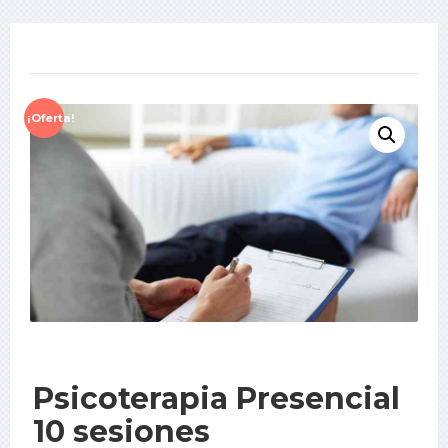
¡Oferta!
Psicoterapia Presencial
10 sesiones