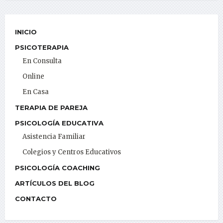
INICIO
PSICOTERAPIA
En Consulta
Online
En Casa
TERAPIA DE PAREJA
PSICOLOGÍA EDUCATIVA
Asistencia Familiar
Colegios y Centros Educativos
PSICOLOGÍA COACHING
ARTÍCULOS DEL BLOG
CONTACTO