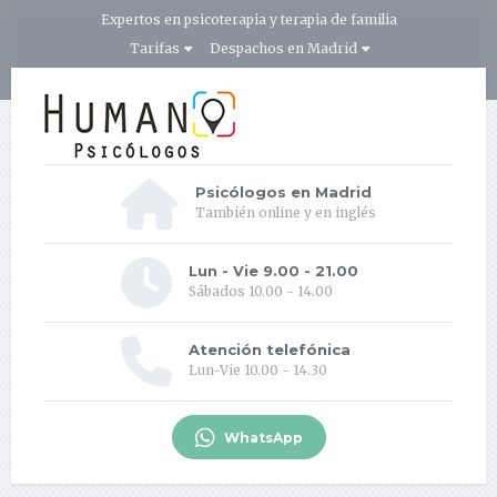
Expertos en psicoterapia y terapia de familia
Tarifas
Despachos en Madrid
Psicólogos en Madrid
También online y en inglés
Lun - Vie 9.00 - 21.00
Sábados 10.00 - 14.00
Atención telefónica
Lun-Vie 10.00 - 14.30
WhatsApp