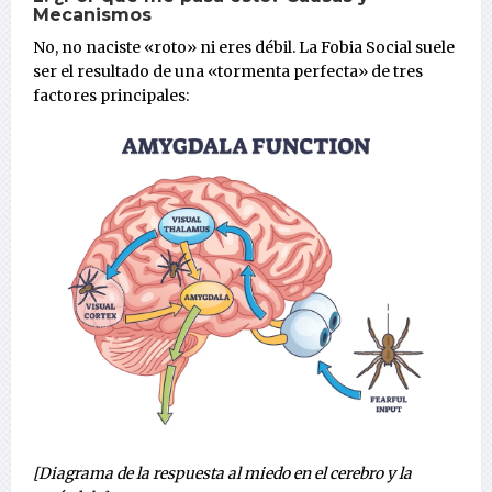
Mecanismos
No, no naciste «roto» ni eres débil. La Fobia Social suele
ser el resultado de una «tormenta perfecta» de tres
factores principales:
[Diagrama de la respuesta al miedo en el cerebro y la