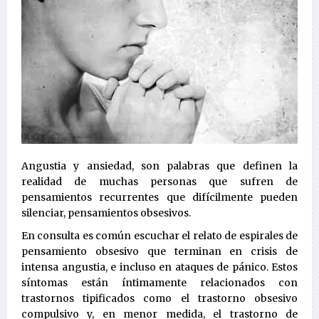
Angustia y ansiedad, son palabras que definen la
realidad de muchas personas que sufren de
pensamientos recurrentes que difícilmente pueden
silenciar, pensamientos obsesivos.
En consulta es común escuchar el relato de espirales de
pensamiento obsesivo que terminan en crisis de
intensa angustia, e incluso en ataques de pánico. Estos
síntomas están íntimamente relacionados con
trastornos tipificados como el trastorno obsesivo
compulsivo y, en menor medida, el trastorno de