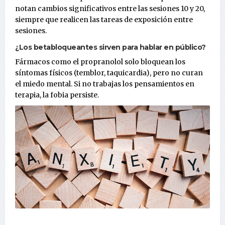
notan cambios significativos entre las sesiones 10 y 20,
siempre que realicen las tareas de exposición entre
sesiones.
¿Los betabloqueantes sirven para hablar en público?
Fármacos como el propranolol solo bloquean los
síntomas físicos (temblor, taquicardia), pero no curan
el miedo mental. Si no trabajas los pensamientos en
terapia, la fobia persiste.