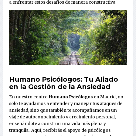
a enfrentar estos desafíos de manera constructiva.
Humano Psicólogos
: Tu Aliado
en la Gestión de la Ansiedad
En nuestro centro
Humano Psicólogos
en Madrid, no
solo te ayudamos a entender y manejar tus ataques de
ansiedad, sino que también te acompañamos en un
viaje de autoconocimiento y crecimiento personal,
enseñándote a construir una vida más plena y
tranquila.. Aquí, recibirás el apoyo de psicólogos