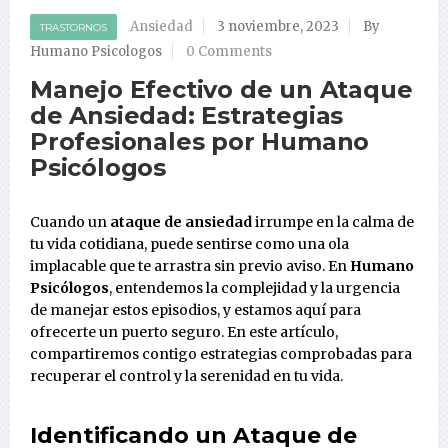
Ansiedad
3 noviembre, 2023
By
TRASTORNOS
Humano Psicologos
0 Comments
Manejo Efectivo de un Ataque
de Ansiedad: Estrategias
Profesionales por Humano
Psicólogos
Cuando un
ataque de ansiedad
irrumpe en la calma de
tu vida cotidiana, puede sentirse como una ola
implacable que te arrastra sin previo aviso. En
Humano
Psicólogos
, entendemos la complejidad y la urgencia
de manejar estos episodios, y estamos aquí para
ofrecerte un puerto seguro. En este artículo,
compartiremos contigo estrategias comprobadas para
recuperar el control y la serenidad en tu vida.
Identificando un
Ataque de