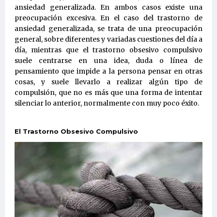
ansiedad generalizada. En ambos casos existe una
preocupación excesiva. En el caso del trastorno de
ansiedad generalizada, se trata de una preocupación
general, sobre diferentes y variadas cuestiones del día a
día, mientras que el trastorno obsesivo compulsivo
suele centrarse en una idea, duda o línea de
pensamiento que impide a la persona pensar en otras
cosas, y suele llevarlo a realizar algún tipo de
compulsión, que no es más que una forma de intentar
silenciar lo anterior, normalmente con muy poco éxito.
El Trastorno Obsesivo Compulsivo