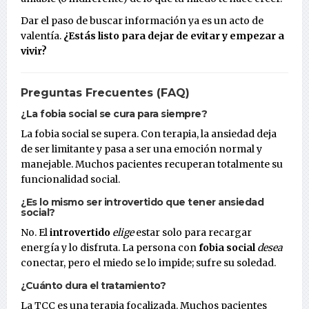
Dar el paso de buscar información ya es un acto de
valentía.
¿Estás listo para dejar de evitar y empezar a
vivir?
Preguntas Frecuentes (FAQ)
¿La fobia social se cura para siempre?
La fobia social se supera. Con terapia, la ansiedad deja
de ser limitante y pasa a ser una emoción normal y
manejable. Muchos pacientes recuperan totalmente su
funcionalidad social.
¿Es lo mismo ser introvertido que tener ansiedad
social?
No. El
introvertido
elige
estar solo para recargar
energía y lo disfruta. La persona con
fobia social
desea
conectar, pero el miedo se lo impide; sufre su soledad.
¿Cuánto dura el tratamiento?
La TCC es una terapia focalizada. Muchos pacientes