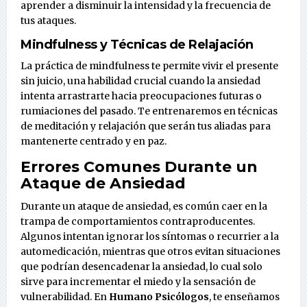
aprender a disminuir la intensidad y la frecuencia de
tus ataques.
Mindfulness y Técnicas de Relajación
La práctica de mindfulness te permite vivir el presente
sin juicio, una habilidad crucial cuando la ansiedad
intenta arrastrarte hacia preocupaciones futuras o
rumiaciones del pasado. Te entrenaremos en técnicas
de meditación y relajación que serán tus aliadas para
mantenerte centrado y en paz.
Errores Comunes Durante un
Ataque de Ansiedad
Durante un ataque de ansiedad, es común caer en la
trampa de comportamientos contraproducentes.
Algunos intentan ignorar los síntomas o recurrier a la
automedicación, mientras que otros evitan situaciones
que podrían desencadenar la ansiedad, lo cual solo
sirve para incrementar el miedo y la sensación de
vulnerabilidad. En
Humano Psicólogos
, te enseñamos